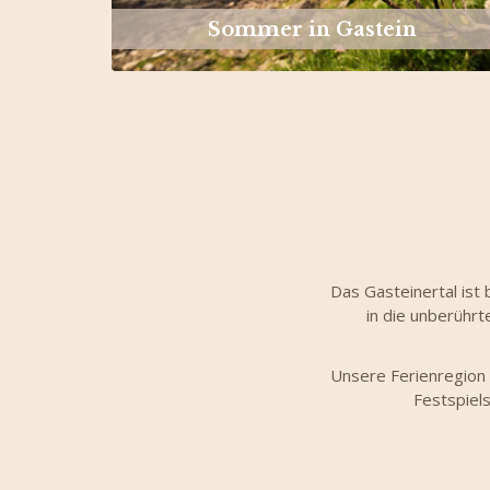
Sommer in Gastein
Das Gasteinertal ist
in die unberühr
Unsere Ferienregion 
Festspiels