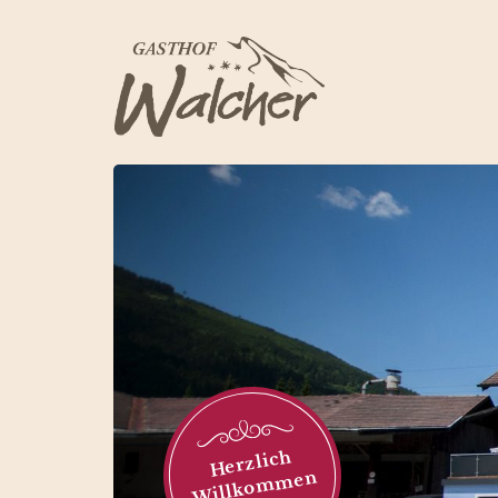
Herzlich
Willkommen