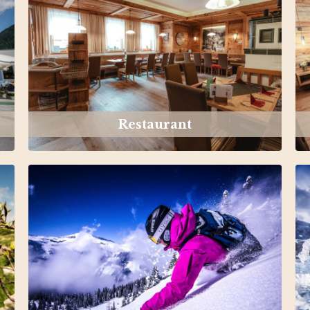
Restaurant