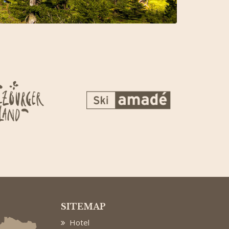
SITEMAP
Hotel