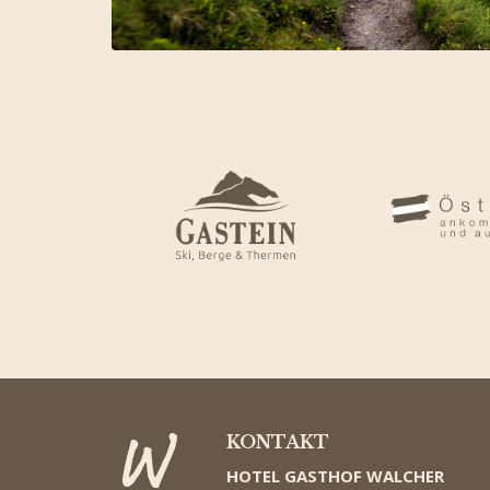
KONTAKT
HOTEL GASTHOF WALCHER