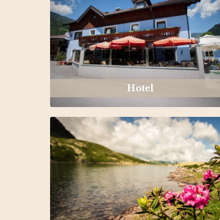
Hotel