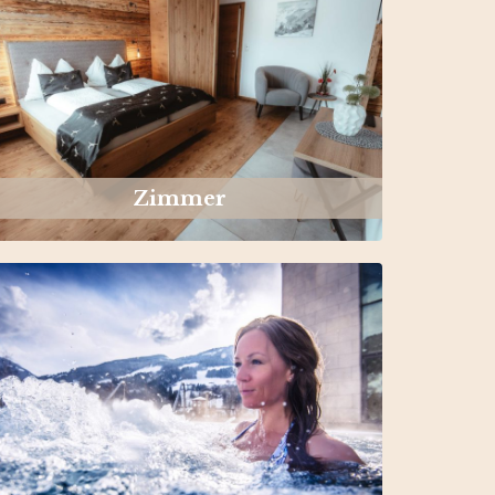
Zimmer