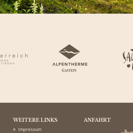
WEITERE LINKS
ANFAHRT
Impressum