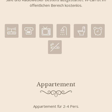
öffentlichen Bereich kostenlos.
Appartement
Appartement für 2-4 Pers.