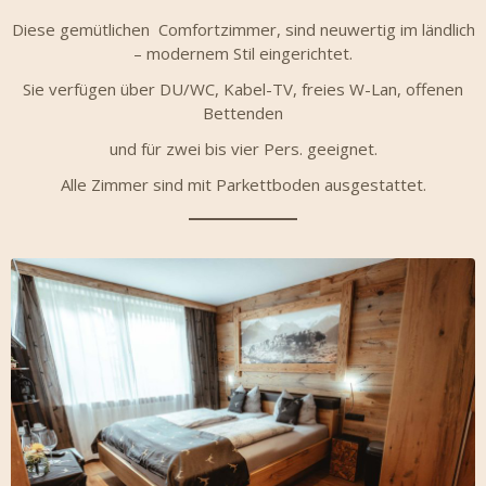
Diese gemütlichen Comfortzimmer, sind neuwertig im ländlich
– modernem Stil eingerichtet.
Sie verfügen über DU/WC, Kabel-TV, freies W-Lan, offenen
Bettenden
und für zwei bis vier Pers. geeignet.
Alle Zimmer sind mit Parkettboden ausgestattet.