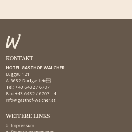
KONTAKT
HOTEL GASTHOF WALCHER
Luggau 121
A-5632 Dorfgastein
Tel.: +43 6432 / 6707
Fax: +43 6432 / 6707 - 4
info@gasthof-walcher.at
WEITERE LINKS
Impressum
Bewertungsmanager