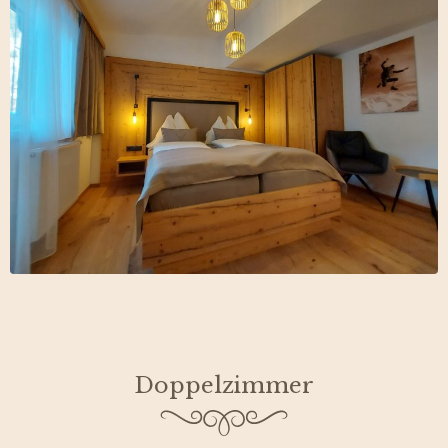
Doppelzimmer