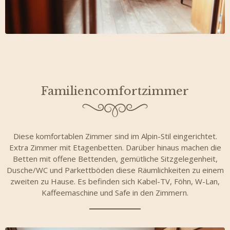
Familiencomfortzimmer
Diese komfortablen Zimmer sind im Alpin-Stil eingerichtet.
Extra Zimmer mit Etagenbetten. Darüber hinaus machen die
Betten mit offene Bettenden, gemütliche Sitzgelegenheit,
Dusche/WC und Parkettböden diese Räumlichkeiten zu einem
zweiten zu Hause. Es befinden sich Kabel-TV, Föhn, W-Lan,
Kaffeemaschine und Safe in den Zimmern.