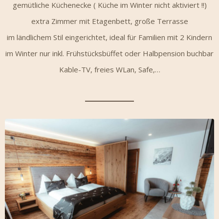
gemütliche Küchenecke ( Küche im Winter nicht aktiviert !!)
extra Zimmer mit Etagenbett, große Terrasse
im ländlichem Stil eingerichtet, ideal für Familien mit 2 Kindern
im Winter nur inkl. Frühstücksbüffet oder Halbpension buchbar
Kable-TV, freies WLan, Safe,…