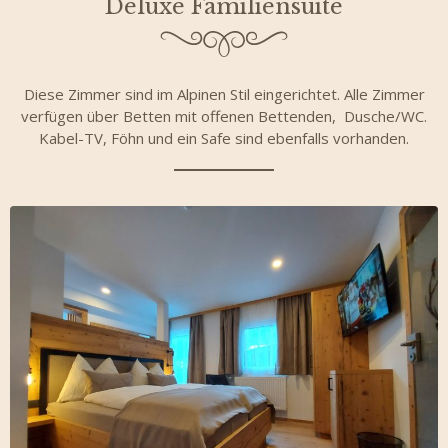
Deluxe Familiensuite
Diese Zimmer sind im Alpinen Stil eingerichtet. Alle Zimmer
verfügen über Betten mit offenen Bettenden, Dusche/WC.
Kabel-TV, Föhn und ein Safe sind ebenfalls vorhanden.