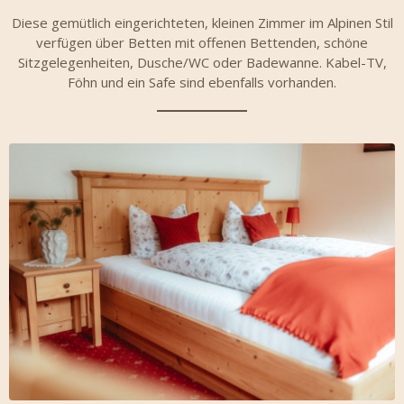
Diese gemütlich eingerichteten, kleinen Zimmer im Alpinen Stil
verfügen über Betten mit offenen Bettenden, schöne
Sitzgelegenheiten, Dusche/WC oder Badewanne. Kabel-TV,
Föhn und ein Safe sind ebenfalls vorhanden.