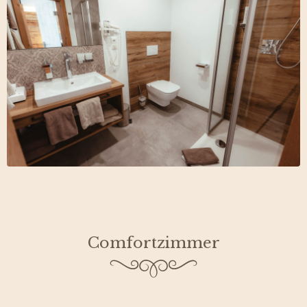
Comfortzimmer